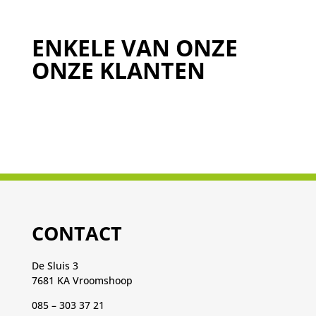
ENKELE VAN ONZE
ONZE KLANTEN
CONTACT
De Sluis 3
7681 KA Vroomshoop
085 – 303 37 21