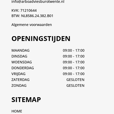
info@arboadviesburotwente.nl
KVK: 71210644
BTW: NL8586.24.382.B01
Algemene voorwaarden
OPENINGSTIJDEN
MAANDAG
09:00 - 17:00
DINSDAG
09:00 - 17:00
WOENSDAG
09:00 - 17:00
DONDERDAG
09:00 - 17:00
VRIJDAG
09:00 - 17:00
ZATERDAG
GESLOTEN
ZONDAG
GESLOTEN
SITEMAP
HOME