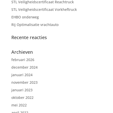
STL Veiligheidscertificaat Reachtruck
STL Veiligheidscertificaat Vorkheftruck
EHBO onderweg
Rij Optimalisatie vrachtauto
Recente reacties
Archieven
februari 2026
december 2024
januari 2024
november 2023
januari 2023
oktober 2022
mei 2022
april 2022