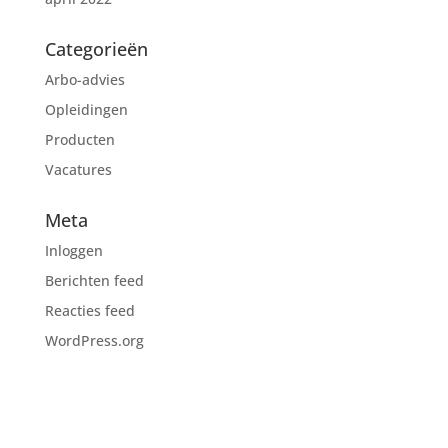
Categorieën
Arbo-advies
Opleidingen
Producten
Vacatures
Meta
Inloggen
Berichten feed
Reacties feed
WordPress.org