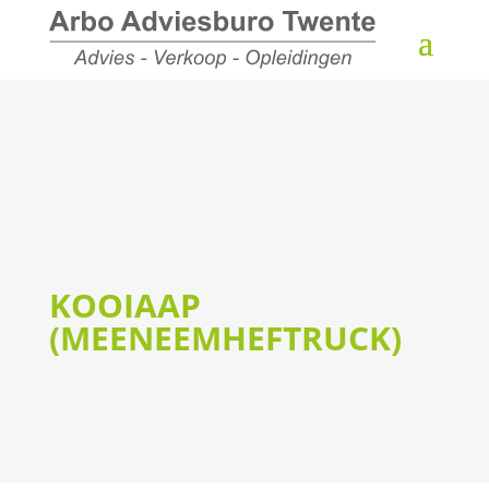
KOOIAAP
(MEENEEMHEFTRUCK)