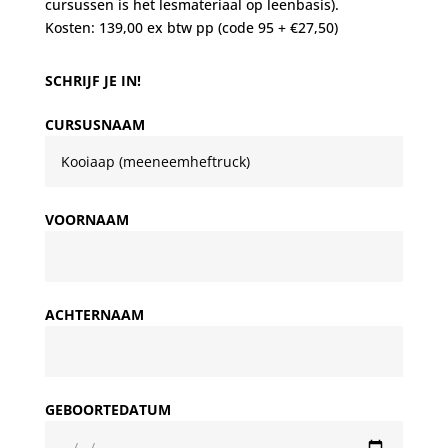
cursussen is het lesmateriaal op leenbasis).
Kosten: 139,00 ex btw pp (code 95 + €27,50)
SCHRIJF JE IN!
CURSUSNAAM
VOORNAAM
ACHTERNAAM
GEBOORTEDATUM