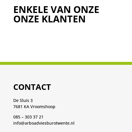
ENKELE VAN ONZE
ONZE KLANTEN
CONTACT
De Sluis 3
7681 KA Vroomshoop
085 – 303 37 21
info@arboadviesburotwente.nl