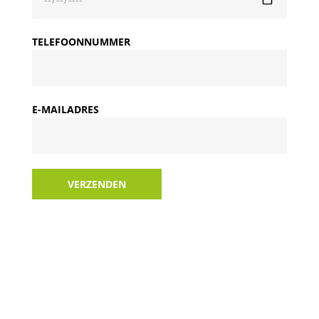
TELEFOONNUMMER
E-MAILADRES
VERZENDEN