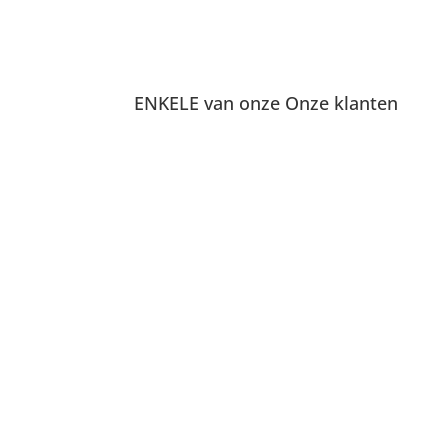
ENKELE van onze Onze klanten