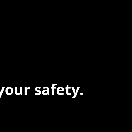
your safety.