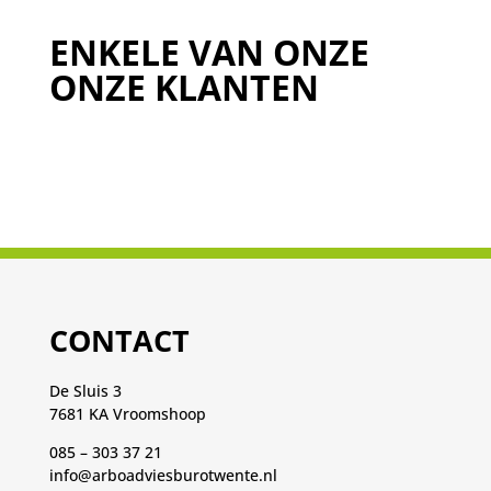
ENKELE VAN ONZE
ONZE KLANTEN
CONTACT
De Sluis 3
7681 KA Vroomshoop
085 – 303 37 21
info@arboadviesburotwente.nl