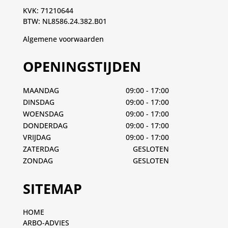
KVK: 71210644
BTW: NL8586.24.382.B01
Algemene voorwaarden
OPENINGSTIJDEN
MAANDAG
09:00 - 17:00
DINSDAG
09:00 - 17:00
WOENSDAG
09:00 - 17:00
DONDERDAG
09:00 - 17:00
VRIJDAG
09:00 - 17:00
ZATERDAG
GESLOTEN
ZONDAG
GESLOTEN
SITEMAP
HOME
ARBO-ADVIES