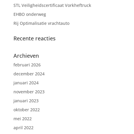
STL Veiligheidscertificaat Vorkheftruck
EHBO onderweg
Rij Optimalisatie vrachtauto
Recente reacties
Archieven
februari 2026
december 2024
januari 2024
november 2023
januari 2023
oktober 2022
mei 2022
april 2022