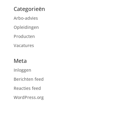
Categorieën
Arbo-advies
Opleidingen
Producten
Vacatures
Meta
Inloggen
Berichten feed
Reacties feed
WordPress.org