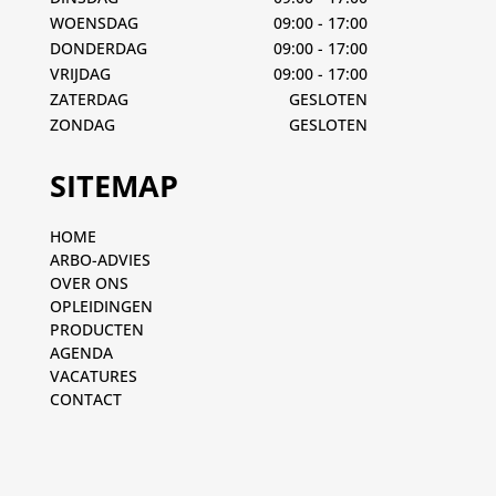
WOENSDAG
09:00 - 17:00
DONDERDAG
09:00 - 17:00
VRIJDAG
09:00 - 17:00
ZATERDAG
GESLOTEN
ZONDAG
GESLOTEN
SITEMAP
HOME
ARBO-ADVIES
OVER ONS
OPLEIDINGEN
PRODUCTEN
AGENDA
VACATURES
CONTACT