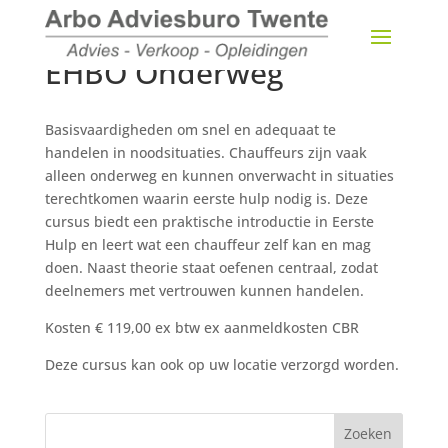
EHBO Onderweg
Basisvaardigheden om snel en adequaat te
handelen in noodsituaties. Chauffeurs zijn vaak
alleen onderweg en kunnen onverwacht in situaties
terechtkomen waarin eerste hulp nodig is. Deze
cursus biedt een praktische introductie in Eerste
Hulp en leert wat een chauffeur zelf kan en mag
doen. Naast theorie staat oefenen centraal, zodat
deelnemers met vertrouwen kunnen handelen.
Kosten € 119,00 ex btw ex aanmeldkosten CBR
Deze cursus kan ook op uw locatie verzorgd worden.