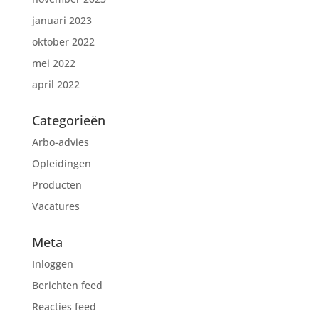
januari 2023
oktober 2022
mei 2022
april 2022
Categorieën
Arbo-advies
Opleidingen
Producten
Vacatures
Meta
Inloggen
Berichten feed
Reacties feed