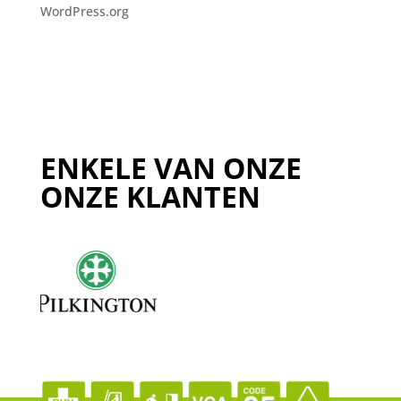
WordPress.org
ENKELE VAN ONZE
ONZE KLANTEN