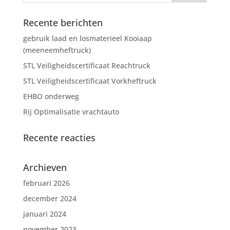
Recente berichten
gebruik laad en losmaterieel Kooiaap
(meeneemheftruck)
STL Veiligheidscertificaat Reachtruck
STL Veiligheidscertificaat Vorkheftruck
EHBO onderweg
Rij Optimalisatie vrachtauto
Recente reacties
Archieven
februari 2026
december 2024
januari 2024
november 2023