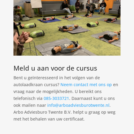
Meld u aan voor de cursus
Bent u geïnteresseerd in het volgen van de
autolaadkraan cursus?
Neem contact met ons op
en
vraag naar de mogelijkheden. U bereikt ons
telefonisch via
085-3033721
. Daarnaast kunt u ons
ook mailen naar
info@arboadviesburotwente.nl
.
Arbo Adviesburo Twente B.V. helpt u graag op weg
met het behalen van uw certificaat.