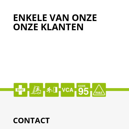
ENKELE VAN ONZE
ONZE KLANTEN
CONTACT