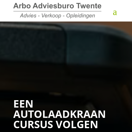
EEN
AUTOLAADKRAAN
CURSUS VOLGEN