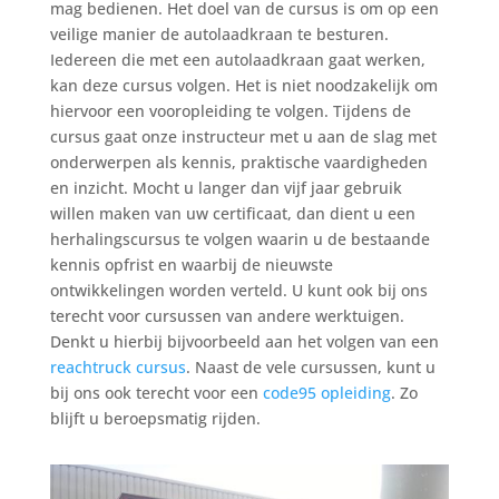
mag bedienen. Het doel van de cursus is om op een
veilige manier de autolaadkraan te besturen.
Iedereen die met een autolaadkraan gaat werken,
kan deze cursus volgen. Het is niet noodzakelijk om
hiervoor een vooropleiding te volgen. Tijdens de
cursus gaat onze instructeur met u aan de slag met
onderwerpen als kennis, praktische vaardigheden
en inzicht. Mocht u langer dan vijf jaar gebruik
willen maken van uw certificaat, dan dient u een
herhalingscursus te volgen waarin u de bestaande
kennis opfrist en waarbij de nieuwste
ontwikkelingen worden verteld. U kunt ook bij ons
terecht voor cursussen van andere werktuigen.
Denkt u hierbij bijvoorbeeld aan het volgen van een
reachtruck cursus
. Naast de vele cursussen, kunt u
bij ons ook terecht voor een
code95 opleiding
. Zo
blijft u beroepsmatig rijden.