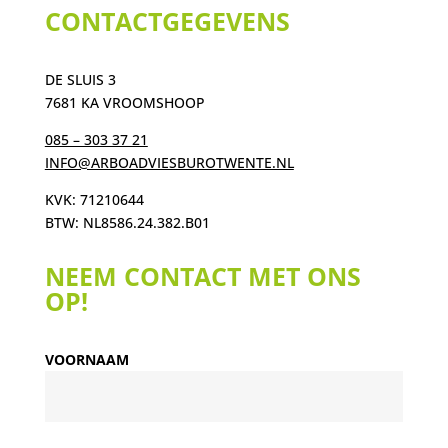
CONTACTGEGEVENS
DE SLUIS 3
7681 KA VROOMSHOOP
085 – 303 37 21
INFO@ARBOADVIESBUROTWENTE.NL
KVK: 71210644
BTW: NL8586.24.382.B01
NEEM CONTACT MET ONS
OP!
VOORNAAM