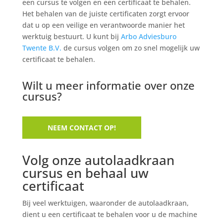
een cursus te volgen en een certificaat te behalen.
Het behalen van de juiste certificaten zorgt ervoor
dat u op een veilige en verantwoorde manier het
werktuig bestuurt. U kunt bij
Arbo Adviesburo
Twente B.V.
de cursus volgen om zo snel mogelijk uw
certificaat te behalen.
Wilt u meer informatie over onze
cursus?
NEEM CONTACT OP!
Volg onze autolaadkraan
cursus en behaal uw
certificaat
Bij veel werktuigen, waaronder de autolaadkraan,
dient u een certificaat te behalen voor u de machine