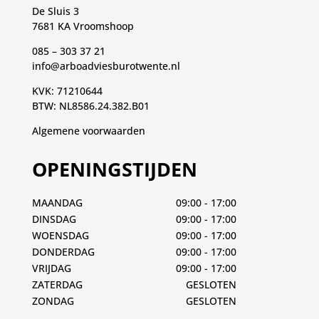
De Sluis 3
7681 KA Vroomshoop
085 – 303 37 21
info@arboadviesburotwente.nl
KVK: 71210644
BTW: NL8586.24.382.B01
Algemene voorwaarden
OPENINGSTIJDEN
MAANDAG
09:00 - 17:00
DINSDAG
09:00 - 17:00
WOENSDAG
09:00 - 17:00
DONDERDAG
09:00 - 17:00
VRIJDAG
09:00 - 17:00
ZATERDAG
GESLOTEN
ZONDAG
GESLOTEN