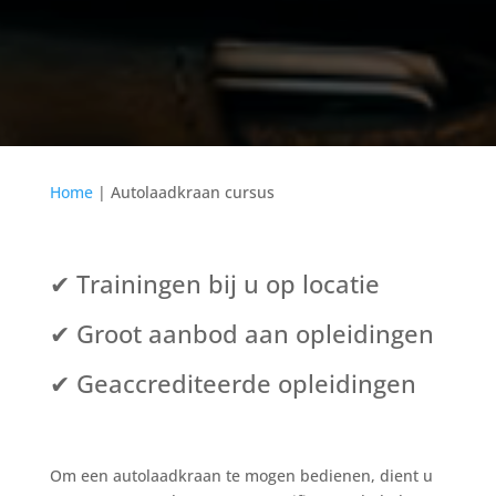
Home
|
Autolaadkraan cursus
✔ Trainingen bij u op locatie
✔ Groot aanbod aan opleidingen
✔ Geaccrediteerde opleidingen
Om een autolaadkraan te mogen bedienen, dient u