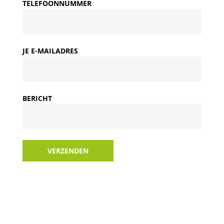
TELEFOONNUMMER
JE E-MAILADRES
BERICHT
VERZENDEN