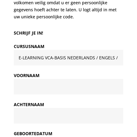
volkomen veilig omdat u er geen persoonlijke
gegevens hoeft achter te laten. U logt altijd in met
uw unieke persoonlijke code.
SCHRIJF JE IN!
CURSUSNAAM
VOORNAAM
ACHTERNAAM
GEBOORTEDATUM