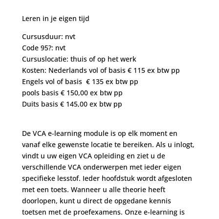
Leren in je eigen tijd
Cursusduur: nvt
Code 95?: nvt
Cursuslocatie: thuis of op het werk
Kosten: Nederlands vol of basis € 115 ex btw pp
Engels vol of basis € 135 ex btw pp
pools basis € 150,00 ex btw pp
Duits basis € 145,00 ex btw pp
De VCA e-learning module is op elk moment en
vanaf elke gewenste locatie te bereiken. Als u inlogt,
vindt u uw eigen VCA opleiding en ziet u de
verschillende VCA onderwerpen met ieder eigen
specifieke lesstof. Ieder hoofdstuk wordt afgesloten
met een toets. Wanneer u alle theorie heeft
doorlopen, kunt u direct de opgedane kennis
toetsen met de proefexamens. Onze e-learning is