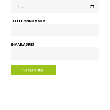
TELEFOONNUMMER
E-MAILADRES
VERZENDEN