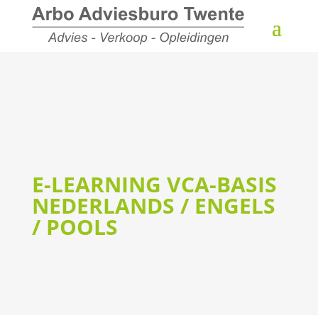
E-LEARNING VCA-BASIS
NEDERLANDS / ENGELS
/ POOLS