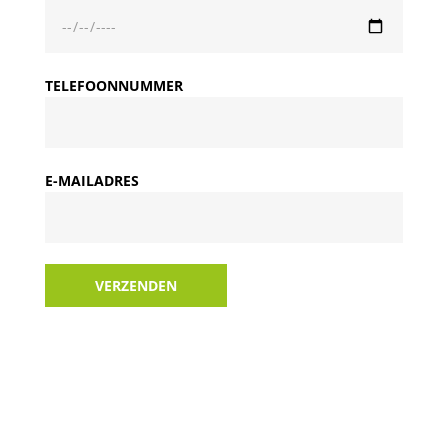
TELEFOONNUMMER
E-MAILADRES
VERZENDEN