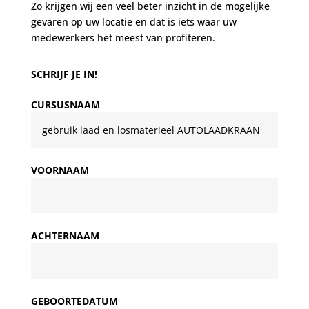
Zo krijgen wij een veel beter inzicht in de mogelijke
gevaren op uw locatie en dat is iets waar uw
medewerkers het meest van profiteren.
SCHRIJF JE IN!
CURSUSNAAM
VOORNAAM
ACHTERNAAM
GEBOORTEDATUM