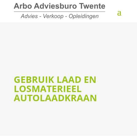
GEBRUIK LAAD EN
LOSMATERIEEL
AUTOLAADKRAAN