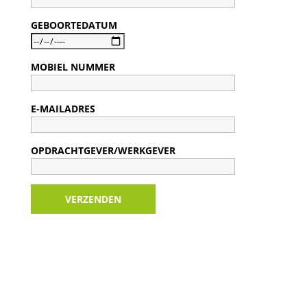
GEBOORTEDATUM
MOBIEL NUMMER
E-MAILADRES
OPDRACHTGEVER/WERKGEVER
VERZENDEN