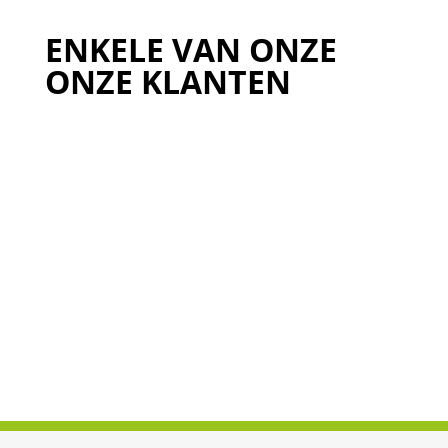
ENKELE VAN ONZE
ONZE KLANTEN