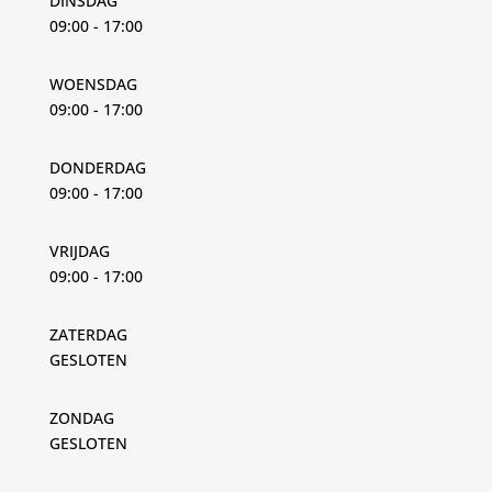
DINSDAG
09:00 - 17:00
WOENSDAG
09:00 - 17:00
DONDERDAG
09:00 - 17:00
VRIJDAG
09:00 - 17:00
ZATERDAG
GESLOTEN
ZONDAG
GESLOTEN