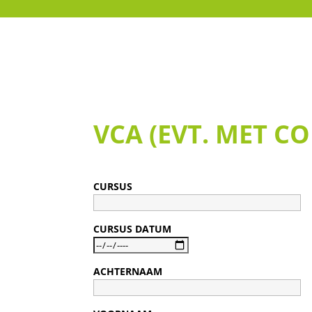
VCA (EVT. MET CO
CURSUS
CURSUS DATUM
ACHTERNAAM