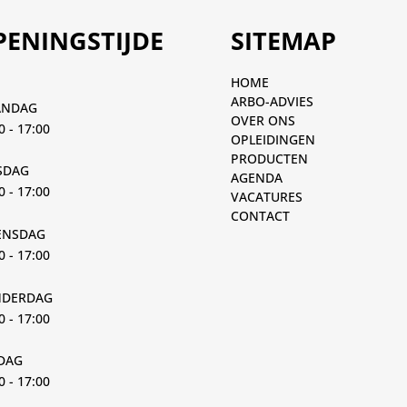
PENINGSTIJDE
SITEMAP
HOME
ARBO-ADVIES
ANDAG
OVER ONS
0 - 17:00
OPLEIDINGEN
PRODUCTEN
SDAG
AGENDA
0 - 17:00
VACATURES
CONTACT
NSDAG
0 - 17:00
DERDAG
0 - 17:00
JDAG
0 - 17:00