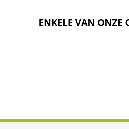
ENKELE VAN ONZE 