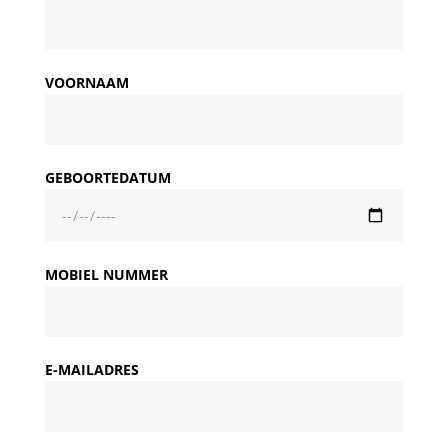
VOORNAAM
GEBOORTEDATUM
MOBIEL NUMMER
E-MAILADRES