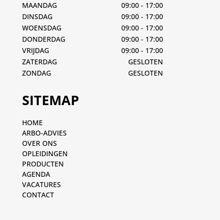
MAANDAG
09:00 - 17:00
DINSDAG
09:00 - 17:00
WOENSDAG
09:00 - 17:00
DONDERDAG
09:00 - 17:00
VRIJDAG
09:00 - 17:00
ZATERDAG
GESLOTEN
ZONDAG
GESLOTEN
SITEMAP
HOME
ARBO-ADVIES
OVER ONS
OPLEIDINGEN
PRODUCTEN
AGENDA
VACATURES
CONTACT