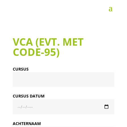
VCA (EVT. MET
CODE-95)
CURSUS
CURSUS DATUM
ACHTERNAAM