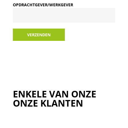
OPDRACHTGEVER/WERKGEVER
VERZENDEN
ENKELE VAN ONZE
ONZE KLANTEN