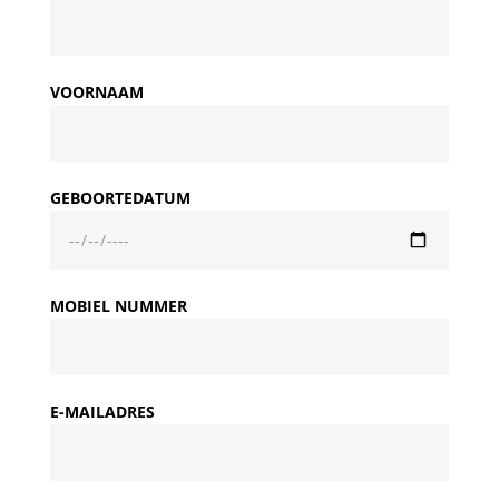
VOORNAAM
GEBOORTEDATUM
MOBIEL NUMMER
E-MAILADRES