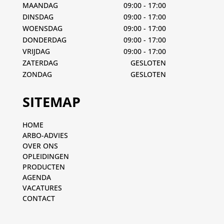
MAANDAG
09:00 - 17:00
DINSDAG
09:00 - 17:00
WOENSDAG
09:00 - 17:00
DONDERDAG
09:00 - 17:00
VRIJDAG
09:00 - 17:00
ZATERDAG
GESLOTEN
ZONDAG
GESLOTEN
SITEMAP
HOME
ARBO-ADVIES
OVER ONS
OPLEIDINGEN
PRODUCTEN
AGENDA
VACATURES
CONTACT