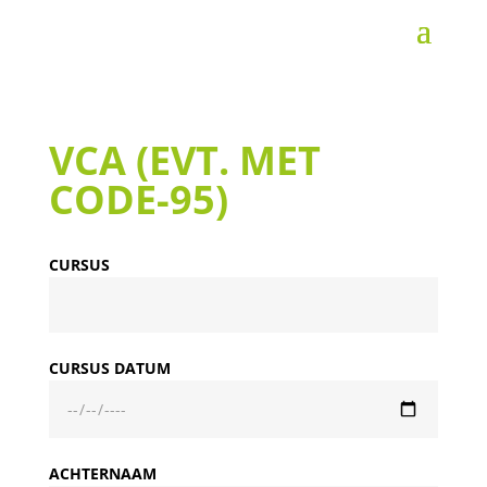
VCA (EVT. MET
CODE-95)
CURSUS
CURSUS DATUM
ACHTERNAAM