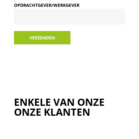
OPDRACHTGEVER/WERKGEVER
VERZENDEN
ENKELE VAN ONZE
ONZE KLANTEN