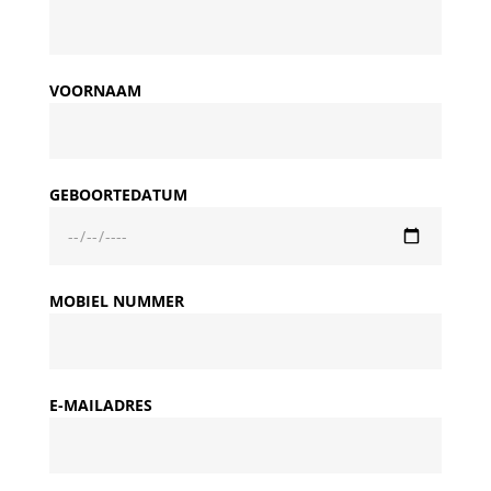
VOORNAAM
GEBOORTEDATUM
MOBIEL NUMMER
E-MAILADRES