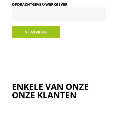
OPDRACHTGEVER/WERKGEVER
VERZENDEN
ENKELE VAN ONZE
ONZE KLANTEN