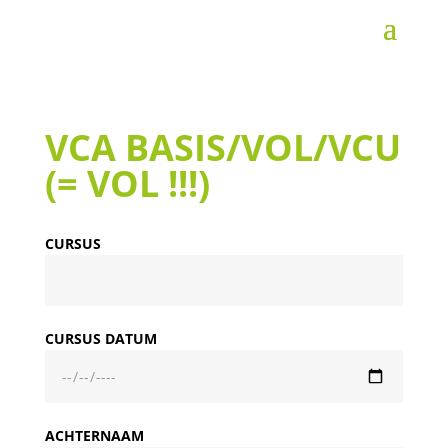
VCA BASIS/VOL/VCU
(= VOL !!!)
CURSUS
CURSUS DATUM
ACHTERNAAM