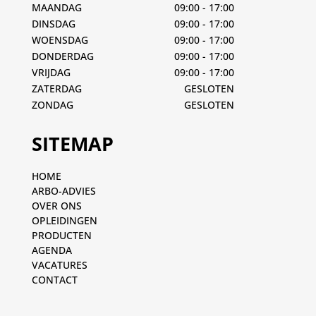
MAANDAG
09:00 - 17:00
DINSDAG
09:00 - 17:00
WOENSDAG
09:00 - 17:00
DONDERDAG
09:00 - 17:00
VRIJDAG
09:00 - 17:00
ZATERDAG
GESLOTEN
ZONDAG
GESLOTEN
SITEMAP
HOME
ARBO-ADVIES
OVER ONS
OPLEIDINGEN
PRODUCTEN
AGENDA
VACATURES
CONTACT