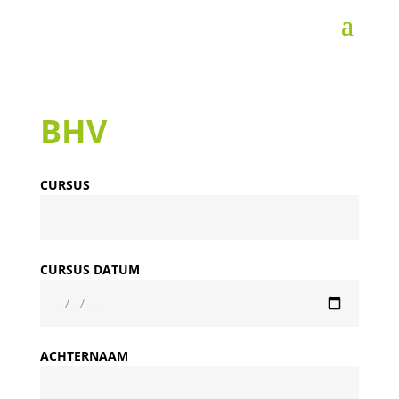
BHV
CURSUS
CURSUS DATUM
ACHTERNAAM