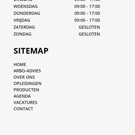
WOENSDAG
09:00 - 17:00
DONDERDAG
09:00 - 17:00
VRIJDAG
09:00 - 17:00
ZATERDAG
GESLOTEN
ZONDAG
GESLOTEN
SITEMAP
HOME
ARBO-ADVIES
OVER ONS
OPLEIDINGEN
PRODUCTEN
AGENDA
VACATURES
CONTACT