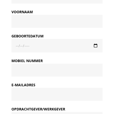
VOORNAAM
GEBOORTEDATUM
MOBIEL NUMMER
E-MAILADRES
OPDRACHTGEVER/WERKGEVER