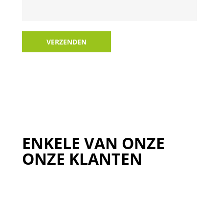
VERZENDEN
ENKELE VAN ONZE
ONZE KLANTEN