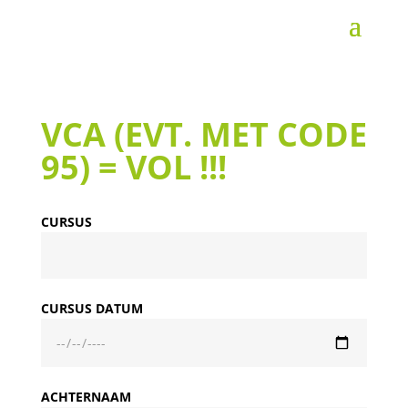
VCA (EVT. MET CODE
95) = VOL !!!
CURSUS
CURSUS DATUM
ACHTERNAAM