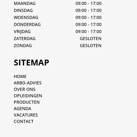
MAANDAG
09:00 - 17:00
DINSDAG
09:00 - 17:00
WOENSDAG
09:00 - 17:00
DONDERDAG
09:00 - 17:00
VRIJDAG
09:00 - 17:00
ZATERDAG
GESLOTEN
ZONDAG
GESLOTEN
SITEMAP
HOME
ARBO-ADVIES
OVER ONS
OPLEIDINGEN
PRODUCTEN
AGENDA
VACATURES
CONTACT