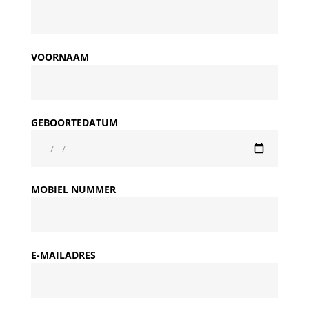
VOORNAAM
GEBOORTEDATUM
MOBIEL NUMMER
E-MAILADRES