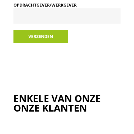
OPDRACHTGEVER/WERKGEVER
VERZENDEN
ENKELE VAN ONZE
ONZE KLANTEN