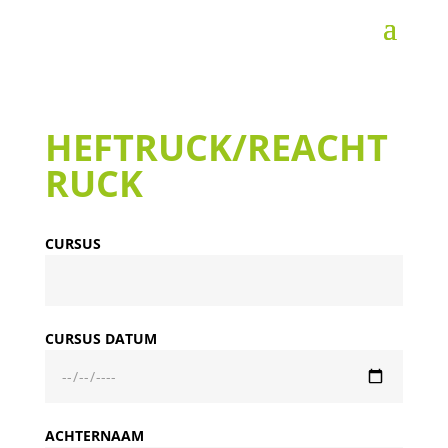
HEFTRUCK/REACHT
RUCK
CURSUS
CURSUS DATUM
ACHTERNAAM