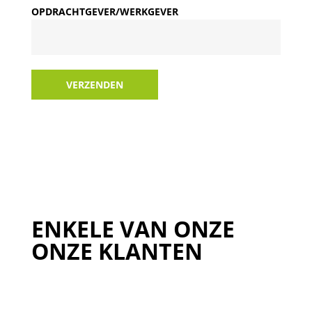
OPDRACHTGEVER/WERKGEVER
VERZENDEN
ENKELE VAN ONZE
ONZE KLANTEN