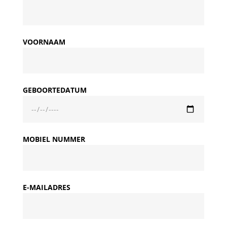
VOORNAAM
GEBOORTEDATUM
MOBIEL NUMMER
E-MAILADRES