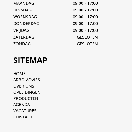
MAANDAG
09:00 - 17:00
DINSDAG
09:00 - 17:00
WOENSDAG
09:00 - 17:00
DONDERDAG
09:00 - 17:00
VRIJDAG
09:00 - 17:00
ZATERDAG
GESLOTEN
ZONDAG
GESLOTEN
SITEMAP
HOME
ARBO-ADVIES
OVER ONS
OPLEIDINGEN
PRODUCTEN
AGENDA
VACATURES
CONTACT