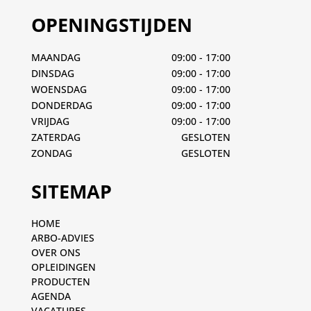
OPENINGSTIJDEN
MAANDAG
09:00 - 17:00
DINSDAG
09:00 - 17:00
WOENSDAG
09:00 - 17:00
DONDERDAG
09:00 - 17:00
VRIJDAG
09:00 - 17:00
ZATERDAG
GESLOTEN
ZONDAG
GESLOTEN
SITEMAP
HOME
ARBO-ADVIES
OVER ONS
OPLEIDINGEN
PRODUCTEN
AGENDA
VACATURES