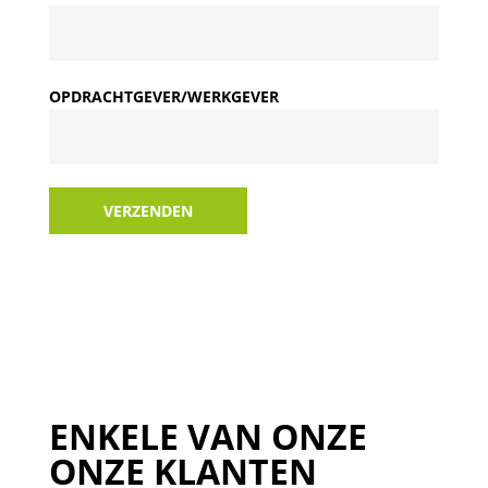
OPDRACHTGEVER/WERKGEVER
VERZENDEN
ENKELE VAN ONZE
ONZE KLANTEN