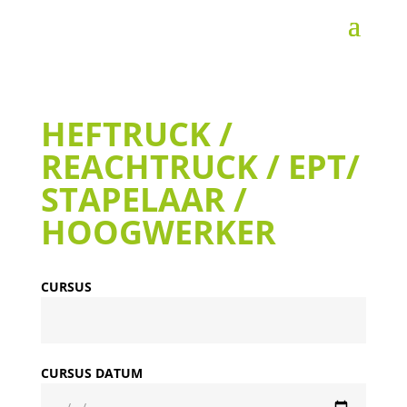
HEFTRUCK /
REACHTRUCK / EPT/
STAPELAAR /
HOOGWERKER
CURSUS
CURSUS DATUM