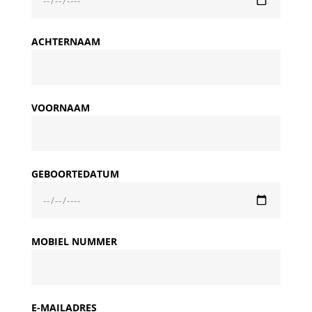
ACHTERNAAM
VOORNAAM
GEBOORTEDATUM
MOBIEL NUMMER
E-MAILADRES