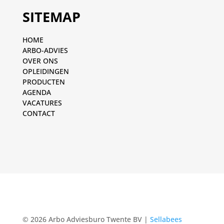
SITEMAP
HOME
ARBO-ADVIES
OVER ONS
OPLEIDINGEN
PRODUCTEN
AGENDA
VACATURES
CONTACT
© 2026 Arbo Adviesburo Twente BV |
Sellabees