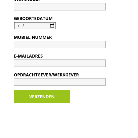
GEBOORTEDATUM
MOBIEL NUMMER
E-MAILADRES
OPDRACHTGEVER/WERKGEVER
VERZENDEN