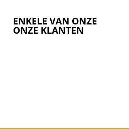
ENKELE VAN ONZE
ONZE KLANTEN