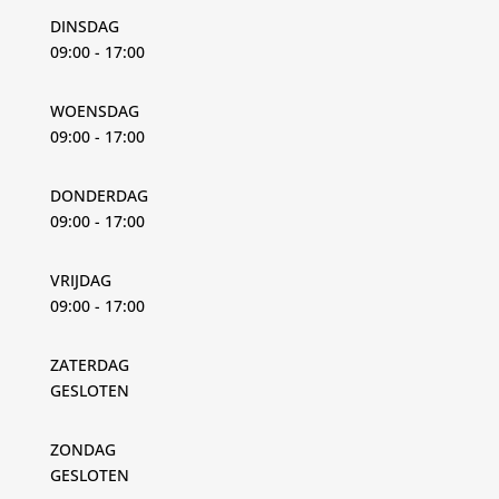
DINSDAG
09:00 - 17:00
WOENSDAG
09:00 - 17:00
DONDERDAG
09:00 - 17:00
VRIJDAG
09:00 - 17:00
ZATERDAG
GESLOTEN
ZONDAG
GESLOTEN