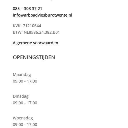
085 – 303 37 21
info@arboadviesburotwente.nl
KVK: 71210644
BTW: NL8586.24.382.B01
Algemene voorwaarden
OPENINGSTIJDEN
Maandag
09:00 - 17:00
Dinsdag
09:00 - 17:00
Woensdag
09:00 - 17:00