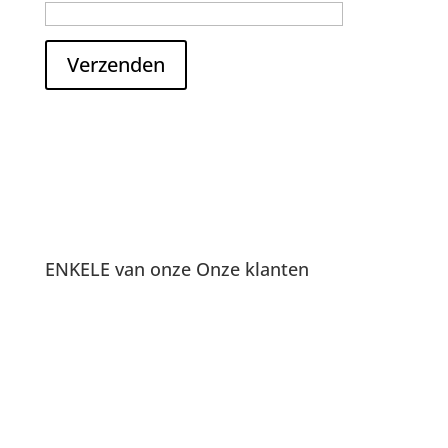
Verzenden
ENKELE van onze Onze klanten