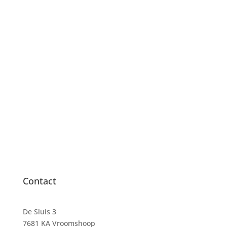
Contact
De Sluis 3
7681 KA Vroomshoop