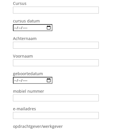
Cursus
cursus datum
Achternaam
Voornaam
geboortedatum
mobiel nummer
e-mailadres
opdrachtgever/werkgever