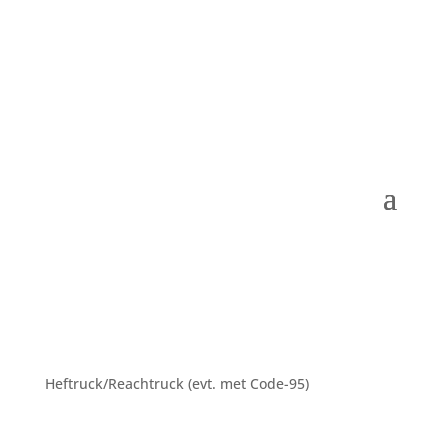
Heftruck/Reachtruck (evt. met Code-95)