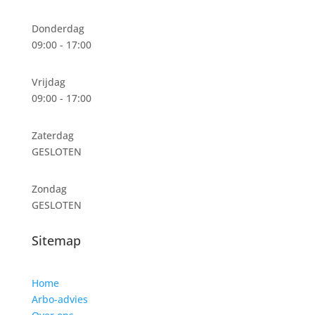
Donderdag
09:00 - 17:00
Vrijdag
09:00 - 17:00
Zaterdag
GESLOTEN
Zondag
GESLOTEN
Sitemap
Home
Arbo-advies