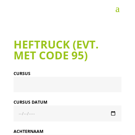
HEFTRUCK (EVT.
MET CODE 95)
CURSUS
CURSUS DATUM
ACHTERNAAM