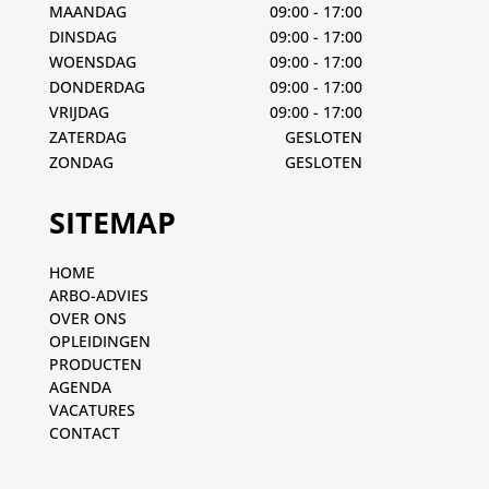
MAANDAG
09:00 - 17:00
DINSDAG
09:00 - 17:00
WOENSDAG
09:00 - 17:00
DONDERDAG
09:00 - 17:00
VRIJDAG
09:00 - 17:00
ZATERDAG
GESLOTEN
ZONDAG
GESLOTEN
SITEMAP
HOME
ARBO-ADVIES
OVER ONS
OPLEIDINGEN
PRODUCTEN
AGENDA
VACATURES
CONTACT