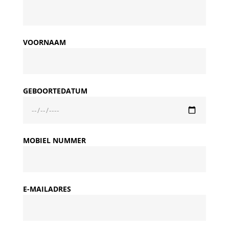
VOORNAAM
GEBOORTEDATUM
MOBIEL NUMMER
E-MAILADRES