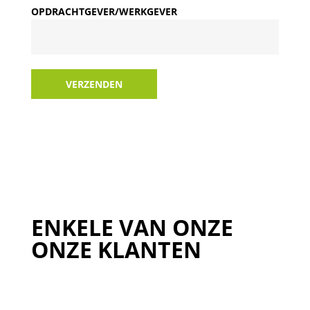
OPDRACHTGEVER/WERKGEVER
VERZENDEN
ENKELE VAN ONZE
ONZE KLANTEN