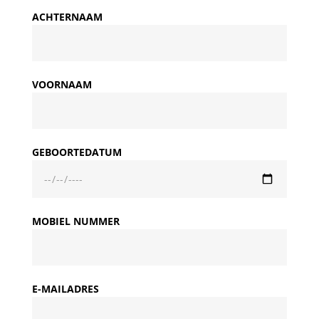
ACHTERNAAM
VOORNAAM
GEBOORTEDATUM
MOBIEL NUMMER
E-MAILADRES