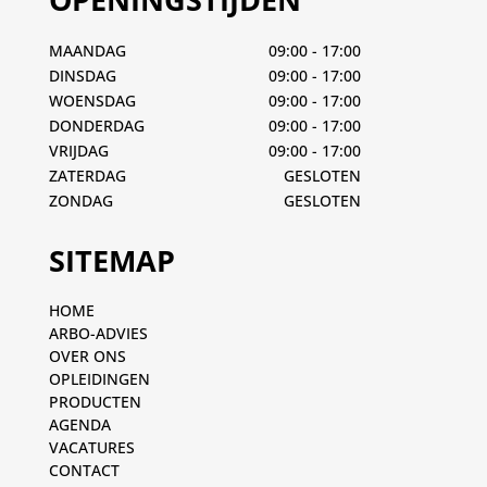
MAANDAG
09:00 - 17:00
DINSDAG
09:00 - 17:00
WOENSDAG
09:00 - 17:00
DONDERDAG
09:00 - 17:00
VRIJDAG
09:00 - 17:00
ZATERDAG
GESLOTEN
ZONDAG
GESLOTEN
SITEMAP
HOME
ARBO-ADVIES
OVER ONS
OPLEIDINGEN
PRODUCTEN
AGENDA
VACATURES
CONTACT