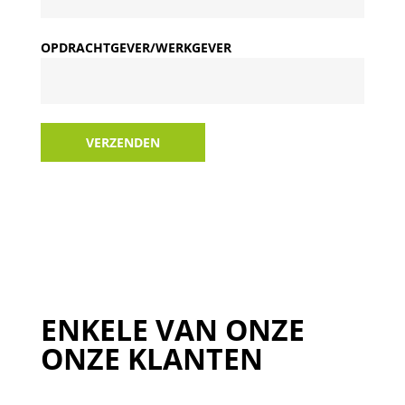
OPDRACHTGEVER/WERKGEVER
VERZENDEN
ENKELE VAN ONZE
ONZE KLANTEN