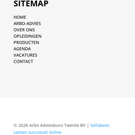
SITEMAP
HOME
ARBO-ADVIES
OVER ONS
OPLEIDINGEN
PRODUCTEN
AGENDA
VACATURES
CONTACT
© 2026 Arbo Adviesburo Twente BV |
Sellabees
samen succesvol online