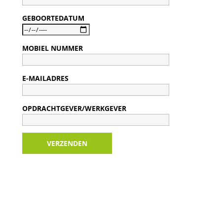
GEBOORTEDATUM
MOBIEL NUMMER
E-MAILADRES
OPDRACHTGEVER/WERKGEVER
VERZENDEN