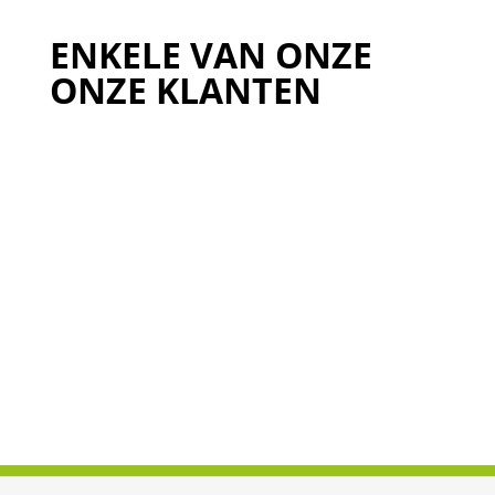
ENKELE VAN ONZE
ONZE KLANTEN