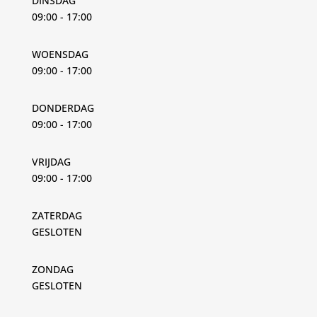
DINSDAG
09:00 - 17:00
WOENSDAG
09:00 - 17:00
DONDERDAG
09:00 - 17:00
VRIJDAG
09:00 - 17:00
ZATERDAG
GESLOTEN
ZONDAG
GESLOTEN