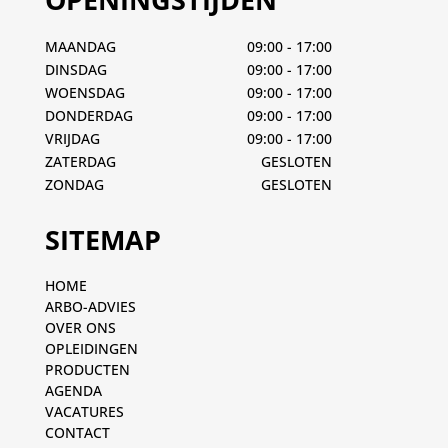
MAANDAG
09:00 - 17:00
DINSDAG
09:00 - 17:00
WOENSDAG
09:00 - 17:00
DONDERDAG
09:00 - 17:00
VRIJDAG
09:00 - 17:00
ZATERDAG
GESLOTEN
ZONDAG
GESLOTEN
SITEMAP
HOME
ARBO-ADVIES
OVER ONS
OPLEIDINGEN
PRODUCTEN
AGENDA
VACATURES
CONTACT