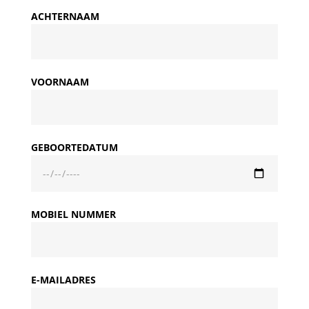
ACHTERNAAM
VOORNAAM
GEBOORTEDATUM
MOBIEL NUMMER
E-MAILADRES