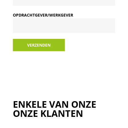
OPDRACHTGEVER/WERKGEVER
VERZENDEN
ENKELE VAN ONZE
ONZE KLANTEN