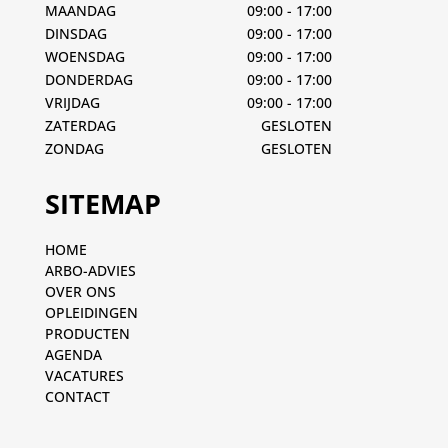
MAANDAG
09:00 - 17:00
DINSDAG
09:00 - 17:00
WOENSDAG
09:00 - 17:00
DONDERDAG
09:00 - 17:00
VRIJDAG
09:00 - 17:00
ZATERDAG
GESLOTEN
ZONDAG
GESLOTEN
SITEMAP
HOME
ARBO-ADVIES
OVER ONS
OPLEIDINGEN
PRODUCTEN
AGENDA
VACATURES
CONTACT