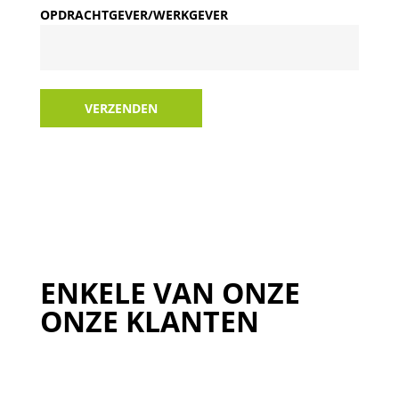
OPDRACHTGEVER/WERKGEVER
VERZENDEN
ENKELE VAN ONZE
ONZE KLANTEN