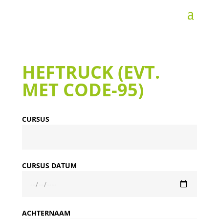
HEFTRUCK (EVT.
MET CODE-95)
CURSUS
CURSUS DATUM
ACHTERNAAM