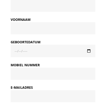
VOORNAAM
GEBOORTEDATUM
MOBIEL NUMMER
E-MAILADRES