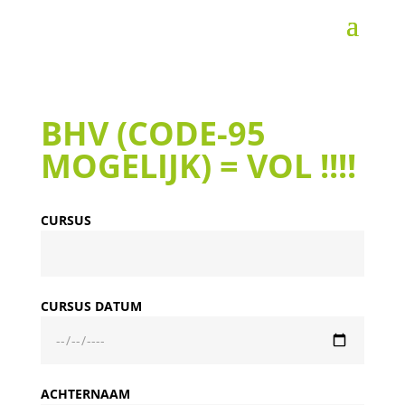
BHV (CODE-95
MOGELIJK) = VOL !!!!
CURSUS
CURSUS DATUM
ACHTERNAAM