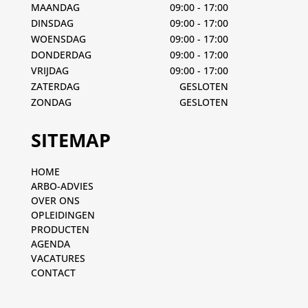
MAANDAG
09:00 - 17:00
DINSDAG
09:00 - 17:00
WOENSDAG
09:00 - 17:00
DONDERDAG
09:00 - 17:00
VRIJDAG
09:00 - 17:00
ZATERDAG
GESLOTEN
ZONDAG
GESLOTEN
SITEMAP
HOME
ARBO-ADVIES
OVER ONS
OPLEIDINGEN
PRODUCTEN
AGENDA
VACATURES
CONTACT