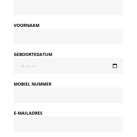
VOORNAAM
GEBOORTEDATUM
MOBIEL NUMMER
E-MAILADRES