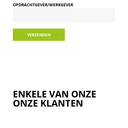
OPDRACHTGEVER/WERKGEVER
VERZENDEN
ENKELE VAN ONZE
ONZE KLANTEN