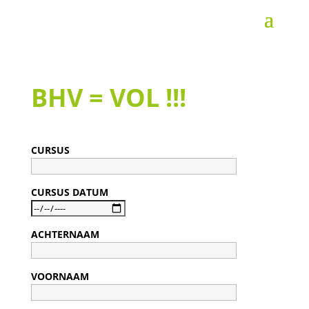
BHV = VOL !!!
CURSUS
CURSUS DATUM
ACHTERNAAM
VOORNAAM