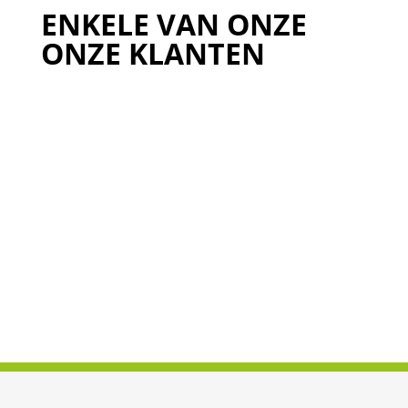
ENKELE VAN ONZE
ONZE KLANTEN