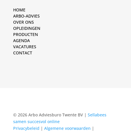
HOME
ARBO-ADVIES
OVER ONS
OPLEIDINGEN
PRODUCTEN
AGENDA
VACATURES
CONTACT
© 2026 Arbo Adviesburo Twente BV |
Sellabees
samen succesvol online
Privacybeleid
|
Algemene voorwaarden
|