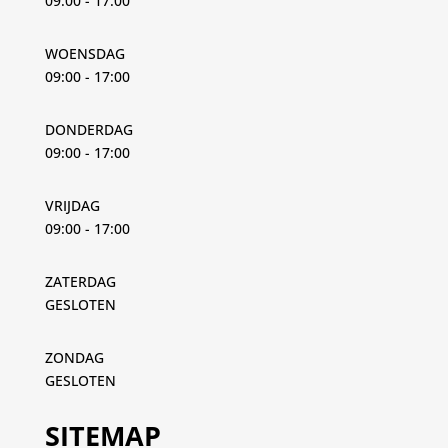
09:00 - 17:00
WOENSDAG
09:00 - 17:00
DONDERDAG
09:00 - 17:00
VRIJDAG
09:00 - 17:00
ZATERDAG
GESLOTEN
ZONDAG
GESLOTEN
SITEMAP