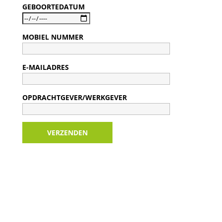
GEBOORTEDATUM
MOBIEL NUMMER
E-MAILADRES
OPDRACHTGEVER/WERKGEVER
VERZENDEN