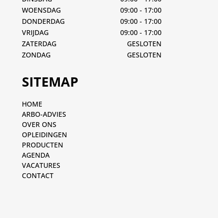
WOENSDAG
09:00 - 17:00
DONDERDAG
09:00 - 17:00
VRIJDAG
09:00 - 17:00
ZATERDAG
GESLOTEN
ZONDAG
GESLOTEN
SITEMAP
HOME
ARBO-ADVIES
OVER ONS
OPLEIDINGEN
PRODUCTEN
AGENDA
VACATURES
CONTACT