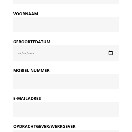
VOORNAAM
GEBOORTEDATUM
MOBIEL NUMMER
E-MAILADRES
OPDRACHTGEVER/WERKGEVER