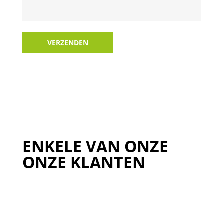
VERZENDEN
ENKELE VAN ONZE
ONZE KLANTEN