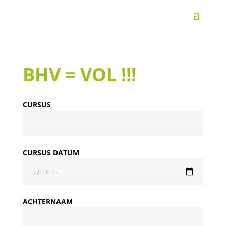
BHV = VOL !!!
CURSUS
CURSUS DATUM
ACHTERNAAM