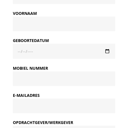
VOORNAAM
GEBOORTEDATUM
MOBIEL NUMMER
E-MAILADRES
OPDRACHTGEVER/WERKGEVER