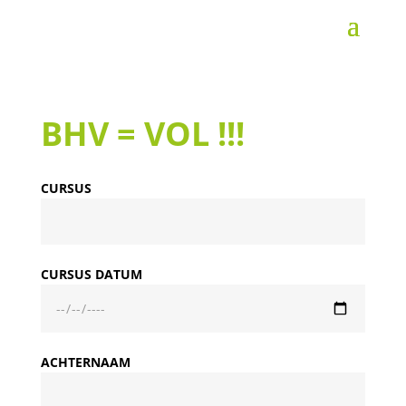
BHV = VOL !!!
CURSUS
CURSUS DATUM
ACHTERNAAM