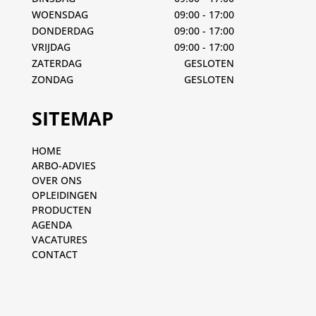
WOENSDAG
09:00 - 17:00
DONDERDAG
09:00 - 17:00
VRIJDAG
09:00 - 17:00
ZATERDAG
GESLOTEN
ZONDAG
GESLOTEN
SITEMAP
HOME
ARBO-ADVIES
OVER ONS
OPLEIDINGEN
PRODUCTEN
AGENDA
VACATURES
CONTACT