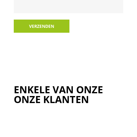
VERZENDEN
ENKELE VAN ONZE
ONZE KLANTEN