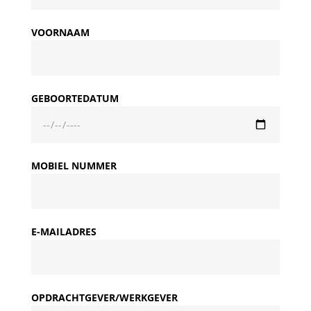
VOORNAAM
GEBOORTEDATUM
MOBIEL NUMMER
E-MAILADRES
OPDRACHTGEVER/WERKGEVER