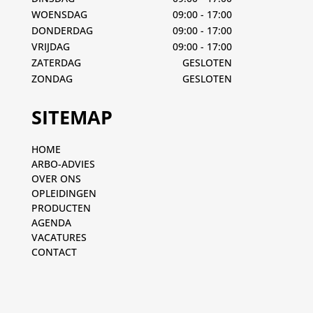
WOENSDAG
09:00 - 17:00
DONDERDAG
09:00 - 17:00
VRIJDAG
09:00 - 17:00
ZATERDAG
GESLOTEN
ZONDAG
GESLOTEN
SITEMAP
HOME
ARBO-ADVIES
OVER ONS
OPLEIDINGEN
PRODUCTEN
AGENDA
VACATURES
CONTACT