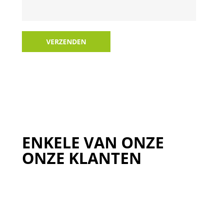
VERZENDEN
ENKELE VAN ONZE
ONZE KLANTEN