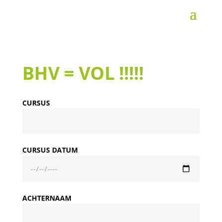
BHV = VOL !!!!!
CURSUS
CURSUS DATUM
ACHTERNAAM