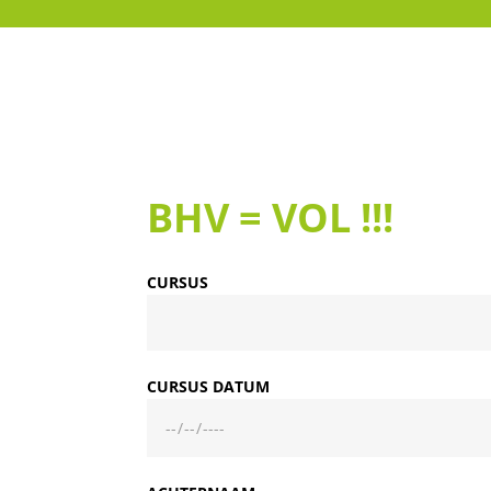
BHV = VOL !!!
CURSUS
CURSUS DATUM