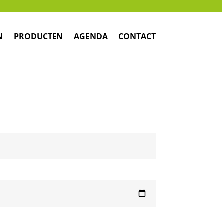
N
PRODUCTEN
AGENDA
CONTACT