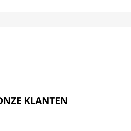
ONZE KLANTEN