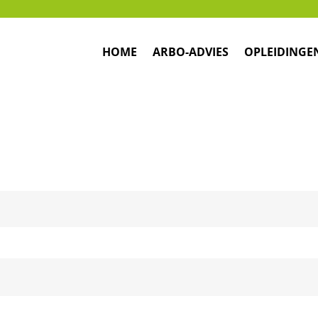
HOME
ARBO-ADVIES
OPLEIDINGE