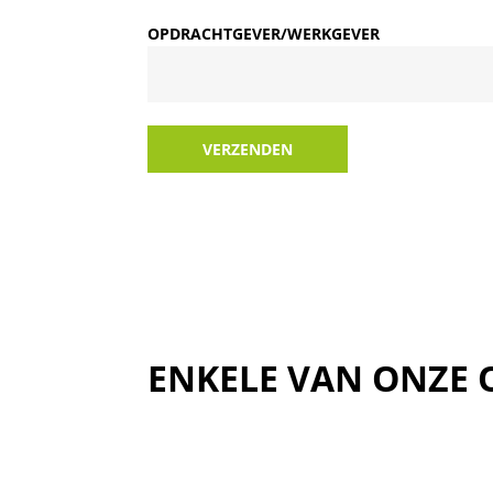
OPDRACHTGEVER/WERKGEVER
VERZENDEN
ENKELE VAN ONZE 