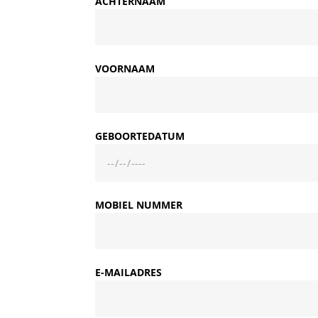
ACHTERNAAM
VOORNAAM
GEBOORTEDATUM
MOBIEL NUMMER
E-MAILADRES