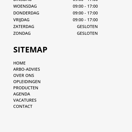
WOENSDAG
09:00 - 17:00
DONDERDAG
09:00 - 17:00
VRIJDAG
09:00 - 17:00
ZATERDAG
GESLOTEN
ZONDAG
GESLOTEN
SITEMAP
HOME
ARBO-ADVIES
OVER ONS
OPLEIDINGEN
PRODUCTEN
AGENDA
VACATURES
CONTACT