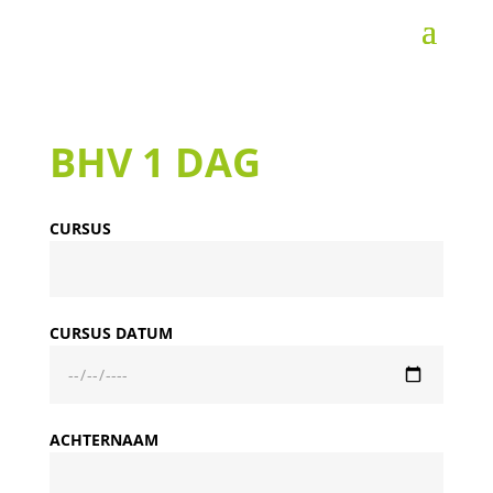
BHV 1 DAG
CURSUS
CURSUS DATUM
ACHTERNAAM