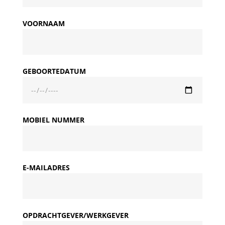
VOORNAAM
GEBOORTEDATUM
MOBIEL NUMMER
E-MAILADRES
OPDRACHTGEVER/WERKGEVER