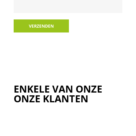
VERZENDEN
ENKELE VAN ONZE
ONZE KLANTEN