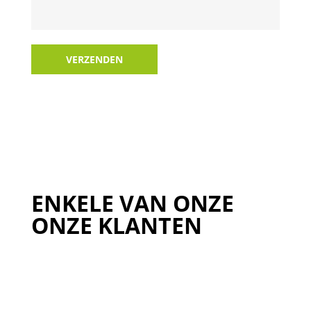
VERZENDEN
ENKELE VAN ONZE
ONZE KLANTEN