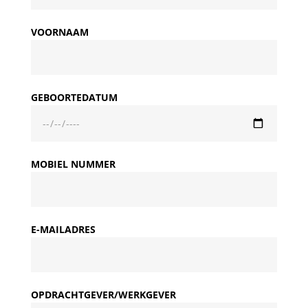
VOORNAAM
GEBOORTEDATUM
MOBIEL NUMMER
E-MAILADRES
OPDRACHTGEVER/WERKGEVER