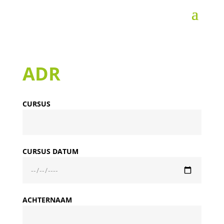
ADR
CURSUS
CURSUS DATUM
ACHTERNAAM