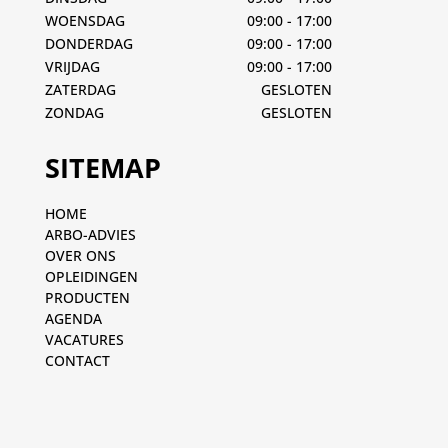
WOENSDAG
09:00 - 17:00
DONDERDAG
09:00 - 17:00
VRIJDAG
09:00 - 17:00
ZATERDAG
GESLOTEN
ZONDAG
GESLOTEN
SITEMAP
HOME
ARBO-ADVIES
OVER ONS
OPLEIDINGEN
PRODUCTEN
AGENDA
VACATURES
CONTACT