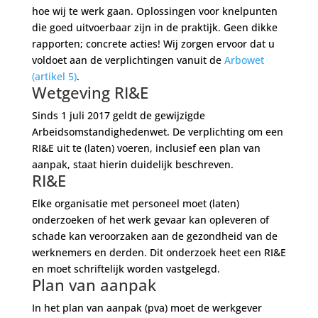
hoe wij te werk gaan. Oplossingen voor knelpunten
die goed uitvoerbaar zijn in de praktijk. Geen dikke
rapporten; concrete acties! Wij zorgen ervoor dat u
voldoet aan de verplichtingen vanuit de
Arbowet
(artikel 5)
.
Wetgeving RI&E
Sinds 1 juli 2017 geldt de gewijzigde
Arbeidsomstandighedenwet. De verplichting om een
RI&E uit te (laten) voeren, inclusief een plan van
aanpak, staat hierin duidelijk beschreven.
RI&E
Elke organisatie met personeel moet (laten)
onderzoeken of het werk gevaar kan opleveren of
schade kan veroorzaken aan de gezondheid van de
werknemers en derden. Dit onderzoek heet een RI&E
en moet schriftelijk worden vastgelegd.
Plan van aanpak
In het plan van aanpak (pva) moet de werkgever