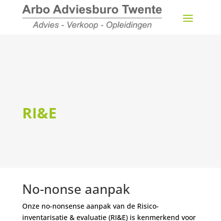
RI&E
No-nonse aanpak
Onze no-nonsense aanpak van de Risico-
inventarisatie & evaluatie (RI&E) is kenmerkend voor