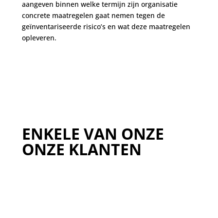
aangeven binnen welke termijn zijn organisatie
concrete maatregelen gaat nemen tegen de
geïnventariseerde risico’s en wat deze maatregelen
opleveren.
ENKELE VAN ONZE
ONZE KLANTEN