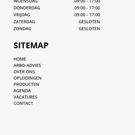
WOENSDAG
09:00 - 17:00
DONDERDAG
09:00 - 17:00
VRIJDAG
09:00 - 17:00
ZATERDAG
GESLOTEN
ZONDAG
GESLOTEN
SITEMAP
HOME
ARBO-ADVIES
OVER ONS
OPLEIDINGEN
PRODUCTEN
AGENDA
VACATURES
CONTACT